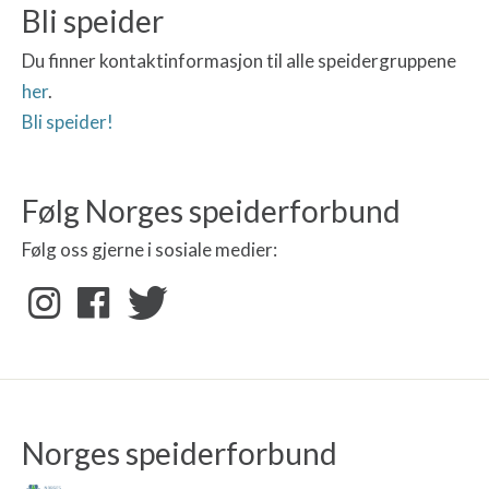
Bli speider
Du finner kontaktinformasjon til alle speidergruppene
her
.
Bli speider!
Følg Norges speiderforbund
Følg oss gjerne i sosiale medier:
Norges speiderforbund