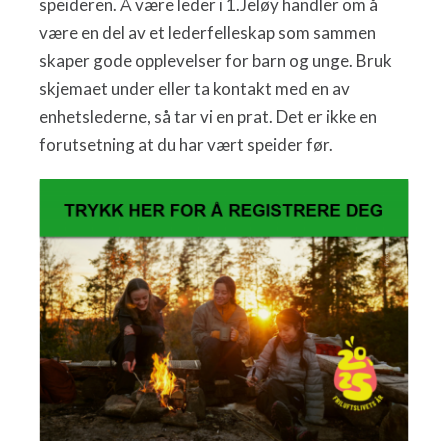
speideren. Å være leder i 1.Jeløy handler om å
være en del av et lederfelleskap som sammen
skaper gode opplevelser for barn og unge. Bruk
skjemaet under eller ta kontakt med en av
enhetslederne, så tar vi en prat. Det er ikke en
forutsetning at du har vært speider før.