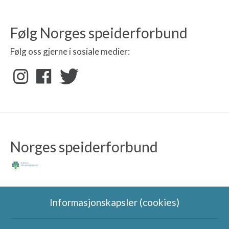
Følg Norges speiderforbund
Følg oss gjerne i sosiale medier:
Norges speiderforbund
Informasjonskapsler (cookies)