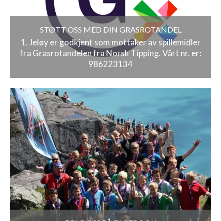
STØTT OSS MED DIN GRASROTANDEL
1. Jeløy er godkjent som mottaker av spillemidler
fra Grasrotandelen fra Norsk Tipping. Vårt nr. er:
986223134