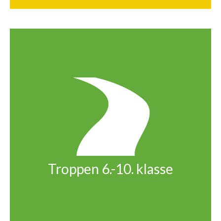
Troppen 6.-10. klasse