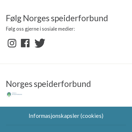
Følg Norges speiderforbund
Følg oss gjerne i sosiale medier:
Norges speiderforbund
Informasjonskapsler (cookies)