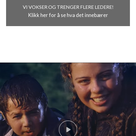
VI VOKSER OG TRENGER FLERE LEDERE!
Klikk her for å se hva det innebærer