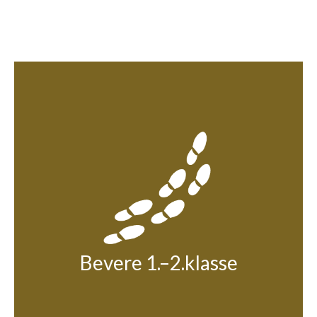
Bevere 1.–2.klasse