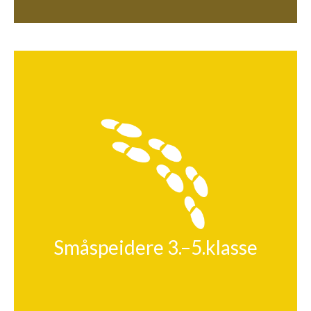
Småspeidere 3.–5.klasse