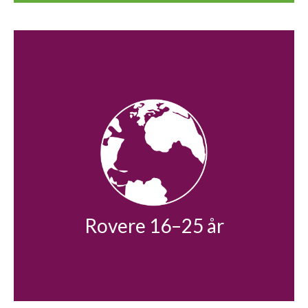
Rovere 16–25 år